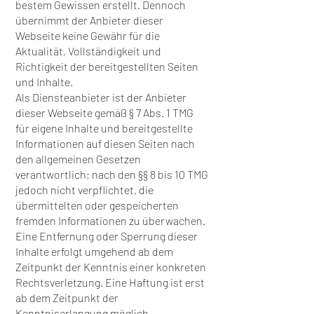
bestem Gewissen erstellt. Dennoch
übernimmt der Anbieter dieser
Webseite keine Gewähr für die
Aktualität, Vollständigkeit und
Richtigkeit der bereitgestellten Seiten
und Inhalte.
Als Diensteanbieter ist der Anbieter
dieser Webseite gemäß § 7 Abs. 1 TMG
für eigene Inhalte und bereitgestellte
Informationen auf diesen Seiten nach
den allgemeinen Gesetzen
verantwortlich; nach den §§ 8 bis 10 TMG
jedoch nicht verpflichtet, die
übermittelten oder gespeicherten
fremden Informationen zu überwachen.
Eine Entfernung oder Sperrung dieser
Inhalte erfolgt umgehend ab dem
Zeitpunkt der Kenntnis einer konkreten
Rechtsverletzung. Eine Haftung ist erst
ab dem Zeitpunkt der
Kenntniserlangung möglich.