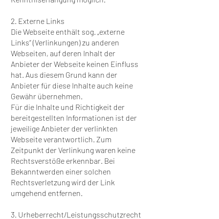
2. Externe Links
Die Webseite enthält sog. „externe
Links“ (Verlinkungen) zu anderen
Webseiten, auf deren Inhalt der
Anbieter der Webseite keinen Einfluss
hat. Aus diesem Grund kann der
Anbieter für diese Inhalte auch keine
Gewähr übernehmen.
Für die Inhalte und Richtigkeit der
bereitgestellten Informationen ist der
jeweilige Anbieter der verlinkten
Webseite verantwortlich. Zum
Zeitpunkt der Verlinkung waren keine
Rechtsverstöße erkennbar. Bei
Bekanntwerden einer solchen
Rechtsverletzung wird der Link
umgehend entfernen.
3. Urheberrecht/Leistungsschutzrecht