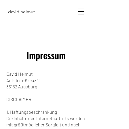
david helmut
Impressum
David Helmut
Auf-dem-Kreuz 11
86152 Augsburg
DISCLAIMER
1. Haftungsbeschränkung
Die Inhalte des Internetauftritts wurden
mit größtmöglicher Sorgfalt und nach