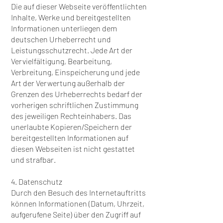
Die auf dieser Webseite veröffentlichten
Inhalte, Werke und bereitgestellten
Informationen unterliegen dem
deutschen Urheberrecht und
Leistungsschutzrecht. Jede Art der
Vervielfältigung, Bearbeitung,
Verbreitung, Einspeicherung und jede
Art der Verwertung außerhalb der
Grenzen des Urheberrechts bedarf der
vorherigen schriftlichen Zustimmung
des jeweiligen Rechteinhabers. Das
unerlaubte Kopieren/Speichern der
bereitgestellten Informationen auf
diesen Webseiten ist nicht gestattet
und strafbar.
4. Datenschutz
Durch den Besuch des Internetauftritts
können Informationen (Datum, Uhrzeit,
aufgerufene Seite) über den Zugriff auf